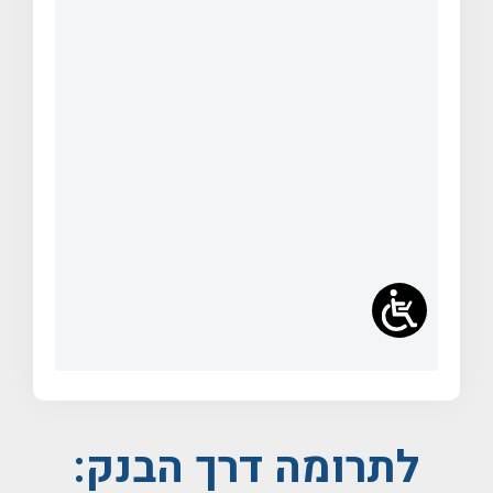
לתרומה דרך הבנק: