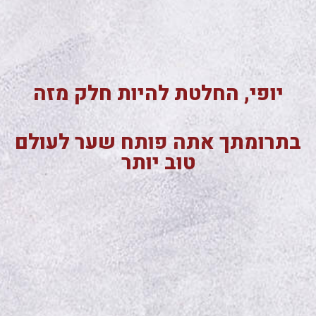
יופי, החלטת להיות חלק מזה
בתרומתך אתה פותח שער לעולם
טוב יותר