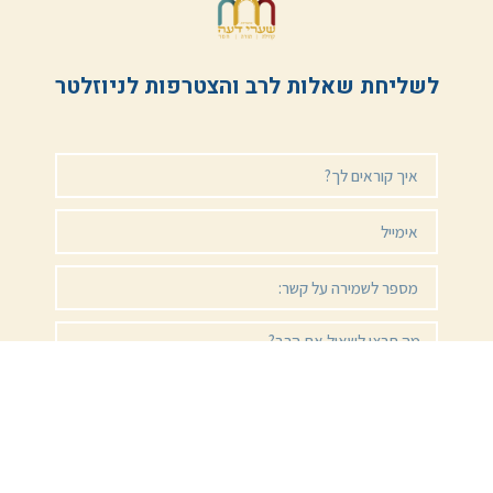
לשליחת שאלות לרב והצטרפות לניוזלטר
שליחה