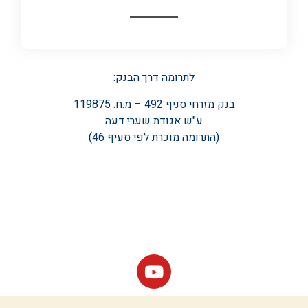
לתרומה דרך הבנק:
בנק מזרחי סניף 492 – מ.ח. 119875
ע"ש אגודת שערי דעה
(התרומה מוכרת לפי סעיף 46)