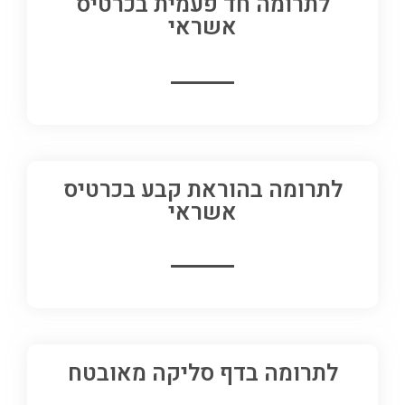
לתרומה חד פעמית בכרטיס
אשראי
לתרומה בהוראת קבע בכרטיס
אשראי
לתרומה בדף סליקה מאובטח