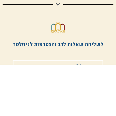
לשליחת שאלות לרב והצטרפות לניוזלטר